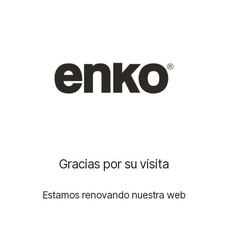
Gracias por su visita
Estamos renovando nuestra web