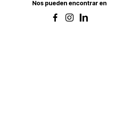
Nos pueden encontrar en